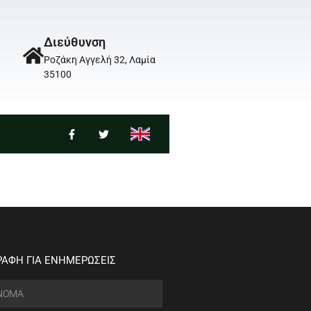
Διεύθυνση
Ροζάκη Αγγελή 32, Λαμία
35100
ΡΑΦΗ ΓΙΑ ΕΝΗΜΕΡΩΣΕΙΣ