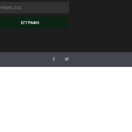
ΕΓΓΡΑΦΗ