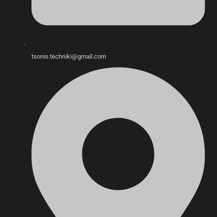
tsonis.techniki@gmail.com