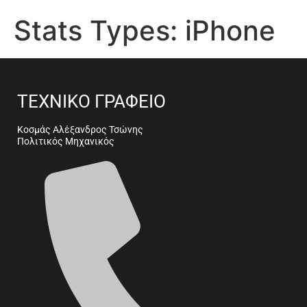
Stats Types:
iPhone
ΤΕΧΝΙΚΟ ΓΡΑΦΕΙΟ
Κοσμάς Αλέξανδρος Τσώνης
Πολιτικός Μηχανικός